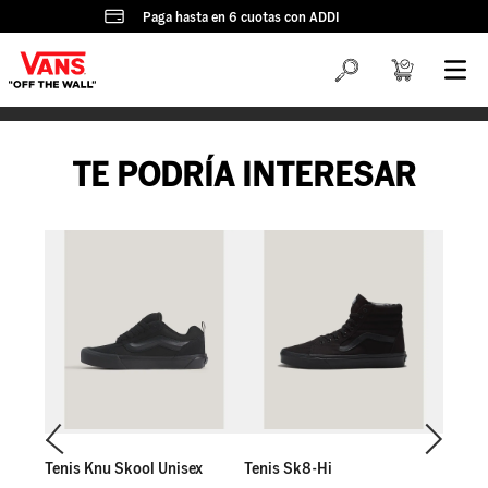
Paga hasta en 6 cuotas con ADDI
TE PODRÍA INTERESAR
Tenis Knu Skool Unisex
Tenis Sk8-Hi