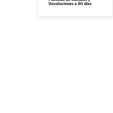
Devoluciones a 90 días