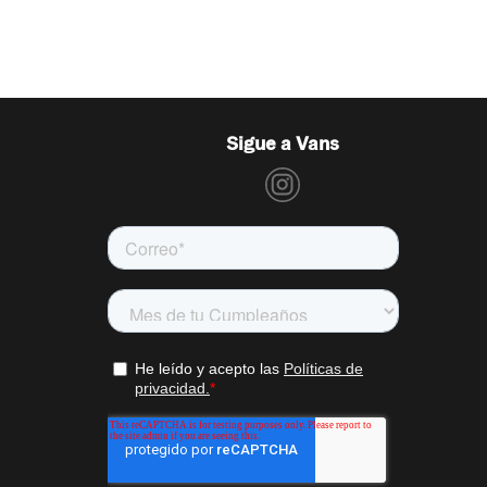
Sigue a Vans