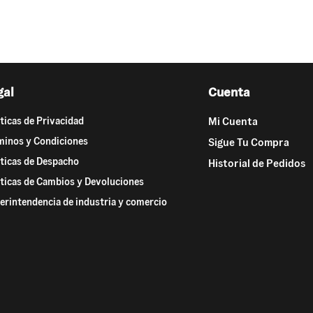
gal
Cuenta
íticas de Privacidad
Mi Cuenta
minos y Condiciones
Sigue Tu Compra
íticas de Despacho
Historial de Pedidos
íticas de Cambios y Devoluciones
erintendencia de industria y comercio