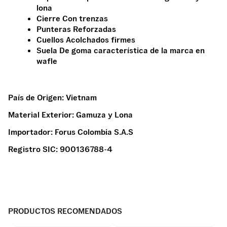
lona
Cierre Con trenzas
Punteras Reforzadas
Cuellos Acolchados firmes
Suela De goma característica de la marca en
wafle
País de Origen:
Vietnam
Material Exterior:
Gamuza y Lona
Importador:
Forus Colombia S.A.S
Registro SIC:
900136788-4
PRODUCTOS RECOMENDADOS