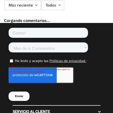
Más reciente
Todos
Cargando comentarios…
SERVICIO AL CLIENTE