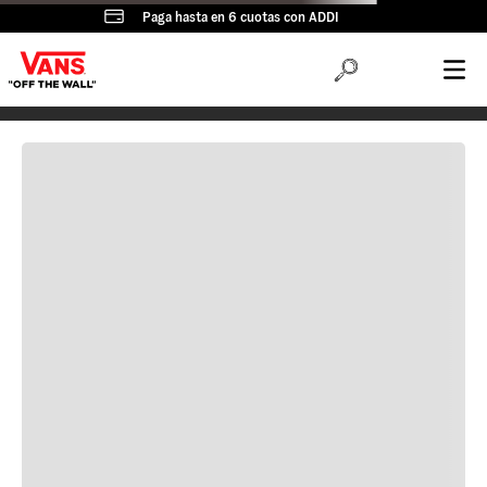
Paga hasta en 6 cuotas con ADDI