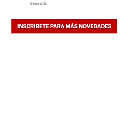
deseado
INSCRIBETE PARA MÁS NOVEDADES