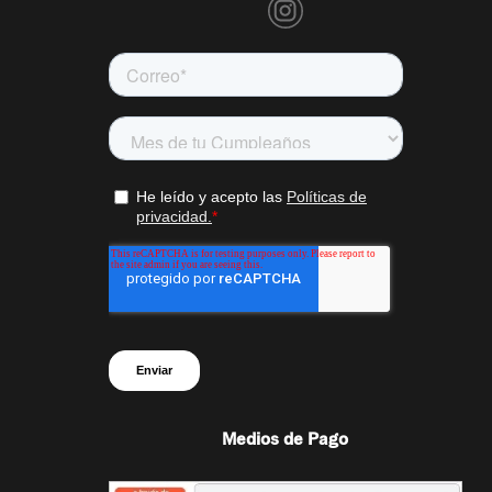
Medios de Pago