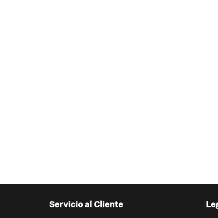
Servicio al Cliente
Le