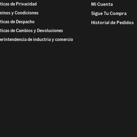
íticas de Privacidad
Mi Cuenta
minos y Condiciones
Sigue Tu Compra
íticas de Despacho
Historial de Pedidos
íticas de Cambios y Devoluciones
erintendencia de industria y comercio