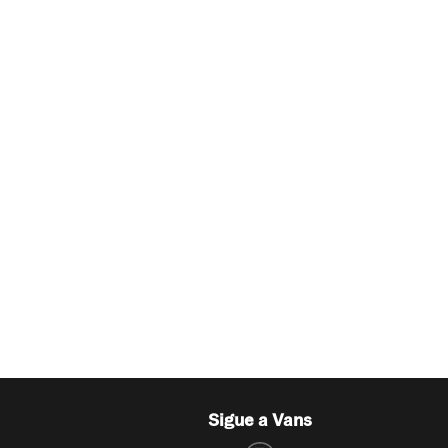
Sigue a Vans