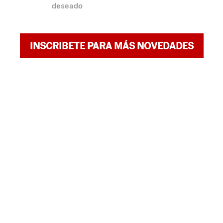
deseado
INSCRIBETE PARA MÁS NOVEDADES