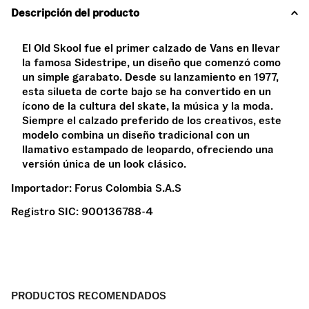
Descripción del producto
El Old Skool fue el primer calzado de Vans en llevar
la famosa Sidestripe, un diseño que comenzó como
un simple garabato. Desde su lanzamiento en 1977,
esta silueta de corte bajo se ha convertido en un
ícono de la cultura del skate, la música y la moda.
Siempre el calzado preferido de los creativos, este
modelo combina un diseño tradicional con un
llamativo estampado de leopardo, ofreciendo una
versión única de un look clásico.
Importador:
Forus Colombia S.A.S
Registro SIC:
900136788-4
PRODUCTOS RECOMENDADOS