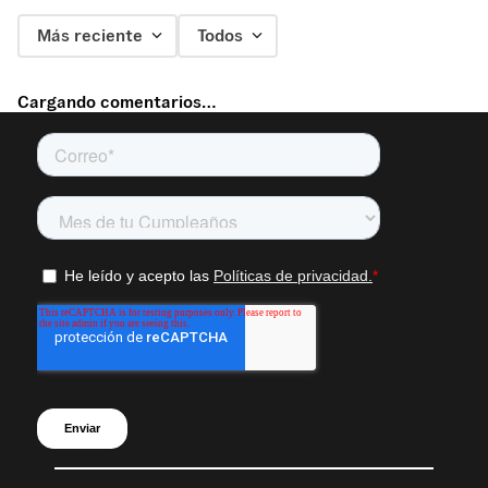
Más reciente
Todos
Cargando comentarios…