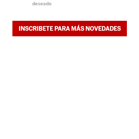
deseado
INSCRIBETE PARA MÁS NOVEDADES