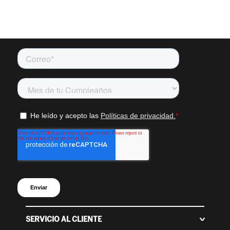
SERVICIO AL CLIENTE