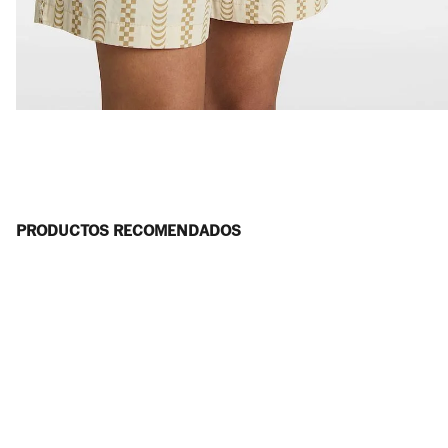
PRODUCTOS RECOMENDADOS