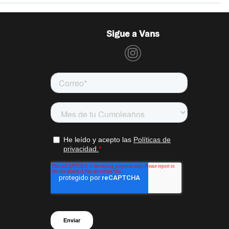
Sigue a Vans