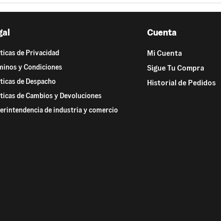
gal
Cuenta
íticas de Privacidad
Mi Cuenta
minos y Condiciones
Sigue Tu Compra
íticas de Despacho
Historial de Pedidos
íticas de Cambios y Devoluciones
erintendencia de industria y comercio