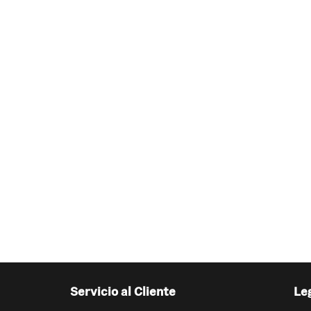
Servicio al Cliente
Le