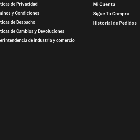
íticas de Privacidad
Mi Cuenta
minos y Condiciones
Sigue Tu Compra
íticas de Despacho
Historial de Pedidos
íticas de Cambios y Devoluciones
erintendencia de industria y comercio