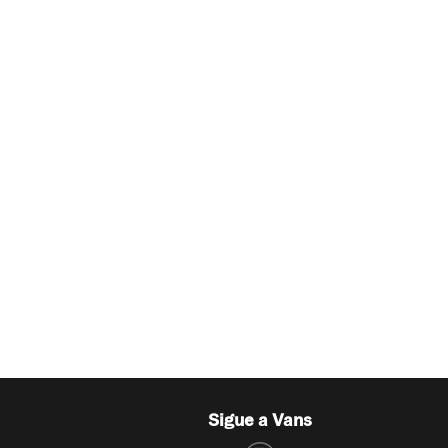
Sigue a Vans