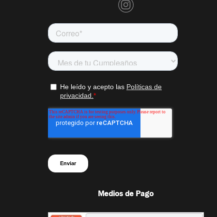
Medios de Pago