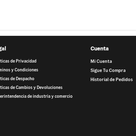
gal
Cuenta
íticas de Privacidad
Mi Cuenta
minos y Condiciones
Sigue Tu Compra
íticas de Despacho
Historial de Pedidos
íticas de Cambios y Devoluciones
erintendencia de industria y comercio