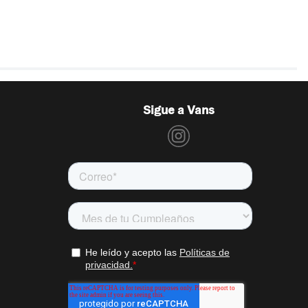
Sigue a Vans