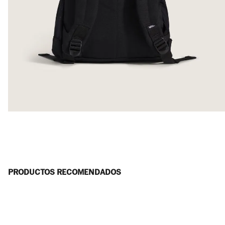
PRODUCTOS RECOMENDADOS