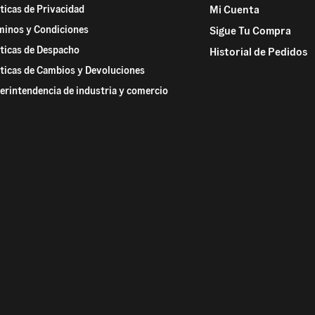
íticas de Privacidad
Mi Cuenta
minos y Condiciones
Sigue Tu Compra
íticas de Despacho
Historial de Pedidos
íticas de Cambios y Devoluciones
erintendencia de industria y comercio