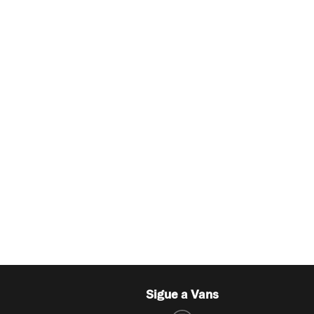
Sigue a Vans