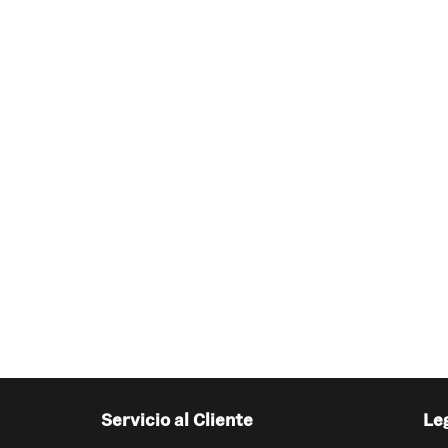
Servicio al Cliente
Le