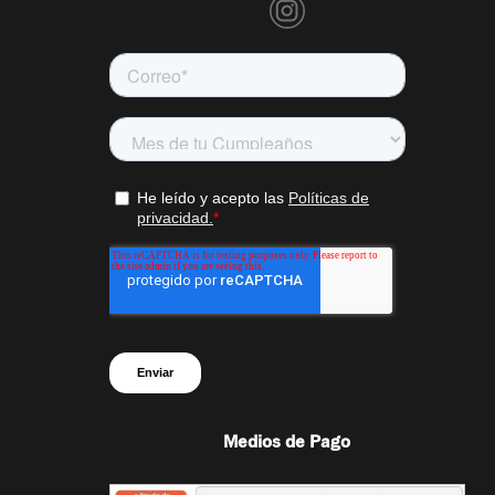
Medios de Pago