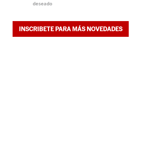
deseado
INSCRIBETE PARA MÁS NOVEDADES