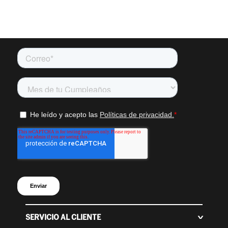
SERVICIO AL CLIENTE