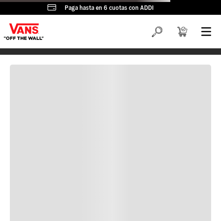
Paga hasta en 6 cuotas con ADDI