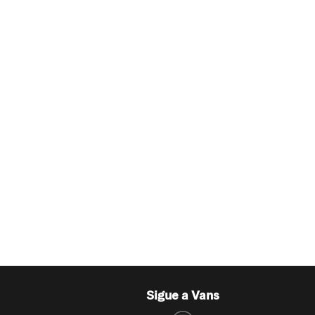
Sigue a Vans