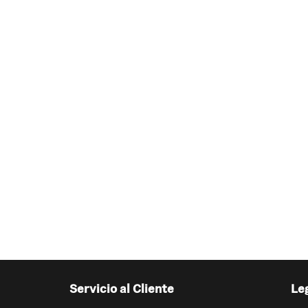
Servicio al Cliente
Le