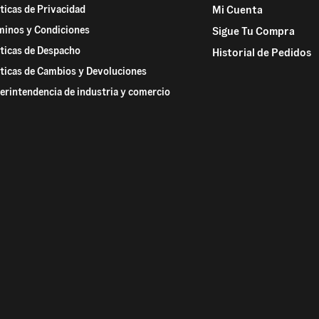
íticas de Privacidad
Mi Cuenta
minos y Condiciones
Sigue Tu Compra
íticas de Despacho
Historial de Pedidos
íticas de Cambios y Devoluciones
erintendencia de industria y comercio