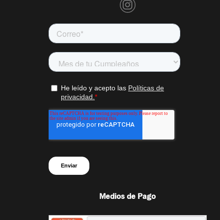
Medios de Pago