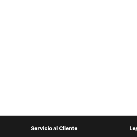
Servicio al Cliente
Le