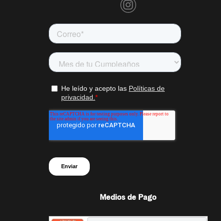
Medios de Pago