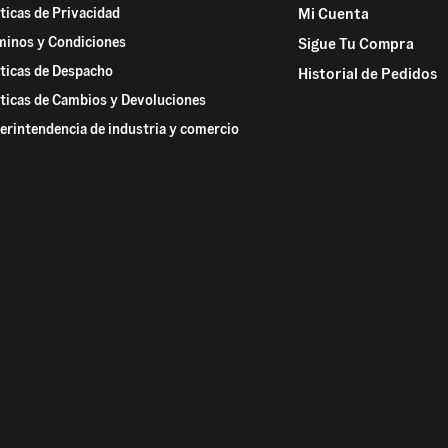
íticas de Privacidad
Mi Cuenta
minos y Condiciones
Sigue Tu Compra
íticas de Despacho
Historial de Pedidos
íticas de Cambios y Devoluciones
erintendencia de industria y comercio