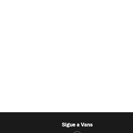
Sigue a Vans