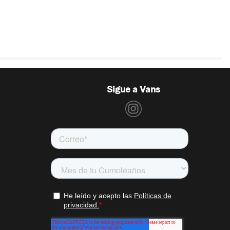
Sigue a Vans