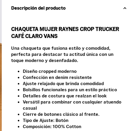
Descripción del producto
CHAQUETA MUJER RAYNES CROP TRUCKER
CAFÉ CLARO VANS
Una chaqueta que fusiona estilo y comodidad,
perfecta para destacar tu actitud única con un
toque moderno y desenfadado.
Diseño cropped moderno
Confección en denim resistente
Ajuste relajado que brinda comodidad
Bolsillos funcionales para un estilo práctico
Detalles de costura que realzan el look
Versátil para combinar con cualquier atuendo
casual
Cierre de botones clásico al frente.
Tipo de Ajuste: Botón
Composición: 100% Cotton