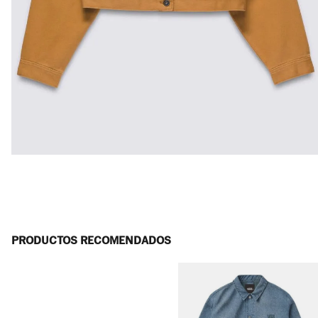
PRODUCTOS RECOMENDADOS