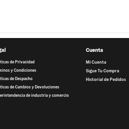
gal
Cuenta
íticas de Privacidad
Mi Cuenta
minos y Condiciones
Sigue Tu Compra
íticas de Despacho
Historial de Pedidos
íticas de Cambios y Devoluciones
erintendencia de industria y comercio