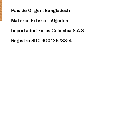
País de Origen:
Bangladesh
Material Exterior:
Algodón
Importador:
Forus Colombia S.A.S
Registro SIC:
900136788-4