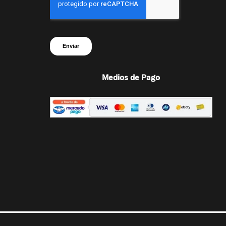
Medios de Pago