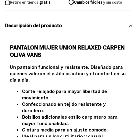
Retiro en tienda
gratis
Cambios fáciles
y sin costo
Descripción del producto
PANTALON MUJER UNION RELAXED CARPEN
OLIVA VANS
Un pantalón funcional y resistente. Diseñado para
quienes valoran el estilo práctico y el confort en su
día a día.
Corte relajado para mayor libertad de
movimiento.
Confeccionado en tejido resistente y
duradero.
Bolsillos adicionales estilo carpintero para
mayor funcionalidad.
Cintura media para un ajuste cómodo.
Ideal para un look utilitario y casual.