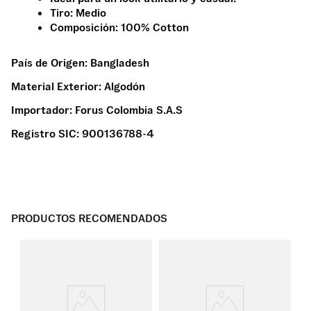
Tiro: Medio
Composición: 100% Cotton
País de Origen:
Bangladesh
Material Exterior:
Algodón
Importador:
Forus Colombia S.A.S
Registro SIC:
900136788-4
PRODUCTOS RECOMENDADOS