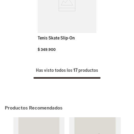
Tenis Skate Slip-On
$
349
.
900
Has visto todos los
17
productos
Productos Recomendados