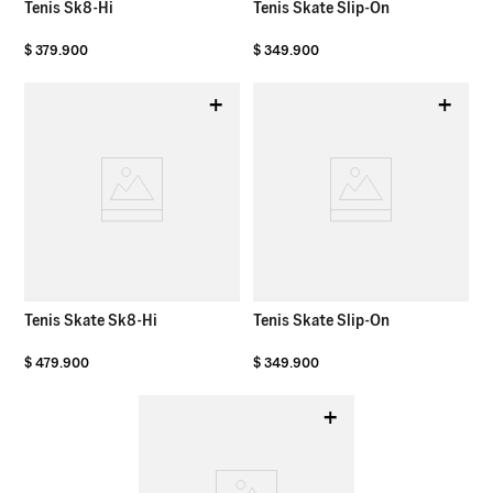
Tenis Sk8-Hi
Tenis Skate Slip-On
$
379
.
900
$
349
.
900
+
+
Tenis Skate Sk8-Hi
Tenis Skate Slip-On
$
479
.
900
$
349
.
900
+