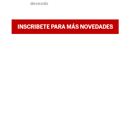
deseado
INSCRIBETE PARA MÁS NOVEDADES