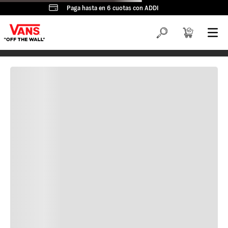
Paga hasta en 6 cuotas con ADDI