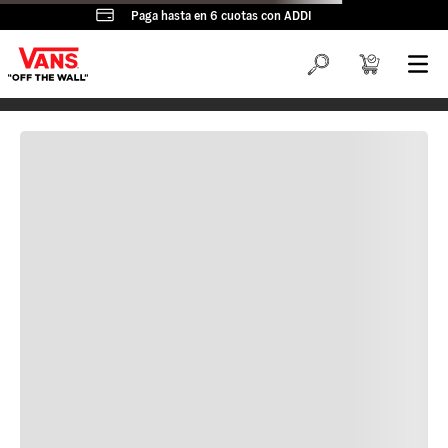
Paga hasta en 6 cuotas con ADDI