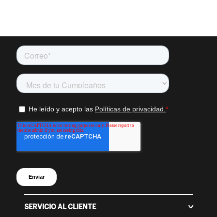
SERVICIO AL CLIENTE