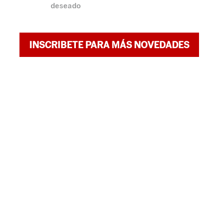
deseado
INSCRIBETE PARA MÁS NOVEDADES