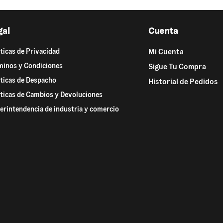
gal
Cuenta
íticas de Privacidad
Mi Cuenta
minos y Condiciones
Sigue Tu Compra
íticas de Despacho
Historial de Pedidos
íticas de Cambios y Devoluciones
erintendencia de industria y comercio