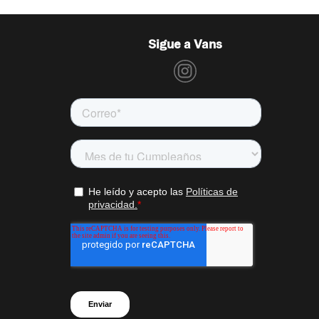
Sigue a Vans