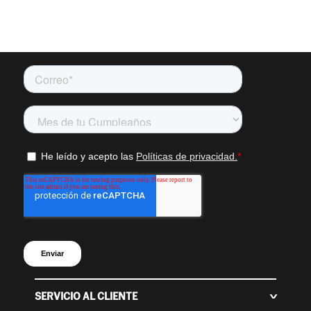
SERVICIO AL CLIENTE