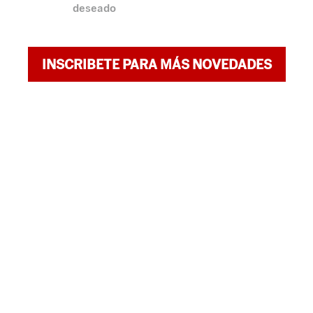
deseado
INSCRIBETE PARA MÁS NOVEDADES