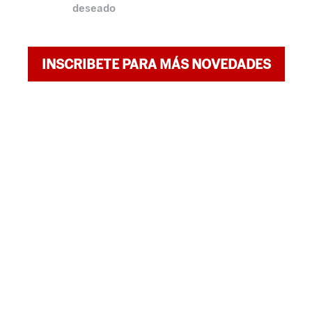
deseado
INSCRIBETE PARA MÁS NOVEDADES