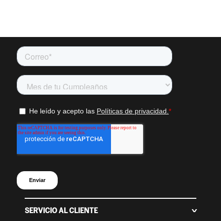
SERVICIO AL CLIENTE